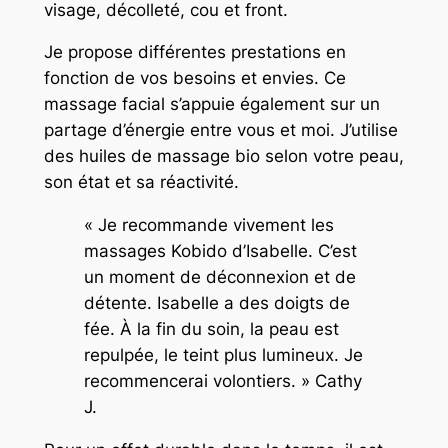
visage, décolleté, cou et front.
Je propose différentes prestations en
fonction de vos besoins et envies. Ce
massage facial s’appuie également sur un
partage d’énergie entre vous et moi. J’utilise
des huiles de massage bio selon votre peau,
son état et sa réactivité.
« Je recommande vivement les
massages Kobido d’Isabelle. C’est
un moment de déconnexion et de
détente. Isabelle a des doigts de
fée. À la fin du soin, la peau est
repulpée, le teint plus lumineux. Je
recommencerai volontiers. » Cathy
J.