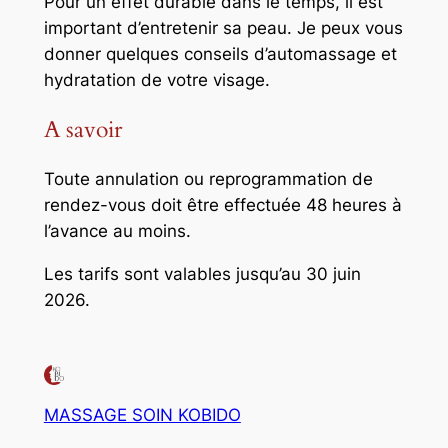
Pour un effet durable dans le temps, il est
important d’entretenir sa peau. Je peux vous
donner quelques conseils d’automassage et
hydratation de votre visage.
A savoir
Toute annulation ou reprogrammation de
rendez-vous doit être effectuée 48 heures à
l’avance au moins.
Les tarifs sont valables jusqu’au 30 juin
2026.
MASSAGE SOIN KOBIDO