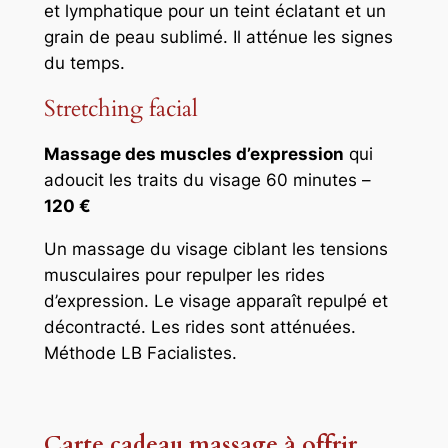
et lymphatique pour un teint éclatant et un
grain de peau sublimé. Il atténue les signes
du temps.
Stretching facial
Massage des muscles d’expression
qui
adoucit les traits du visage 60 minutes –
120 €
Un massage du visage ciblant les tensions
musculaires pour repulper les rides
d’expression. Le visage apparaît repulpé et
décontracté. Les rides sont atténuées.
Méthode LB Facialistes.
Carte cadeau massage à offrir