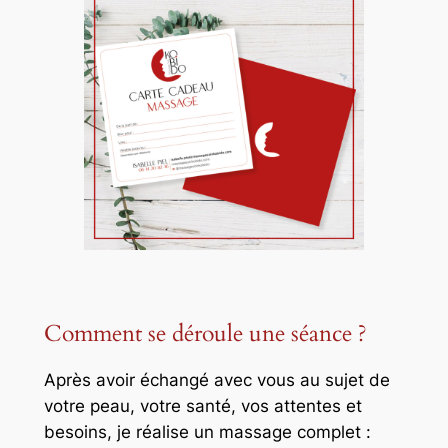
Comment se déroule une séance ?
Après avoir échangé avec vous au sujet de
votre peau, votre santé, vos attentes et
besoins, je réalise un massage complet :