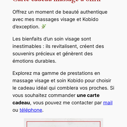
Offrez un moment de beauté authentique
avec mes massages visage et Kobido
d’exception.
Les bienfaits d’un soin visage sont
inestimables : ils revitalisent, créent des
souvenirs précieux et génèrent des
émotions durables.
Explorez ma gamme de prestations en
massage visage et soin Kobido pour choisir
le cadeau idéal qui comblera vos proches. Si
vous souhaitez commander
une carte
cadeau
, vous pouvez me contacter par
mail
ou
téléphone
.