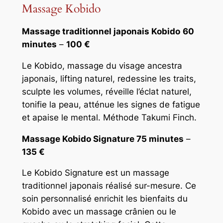
Massage Kobido
Massage traditionnel japonais Kobido
60
minutes
–
100 €
Le Kobido, massage du visage ancestra
japonais, lifting naturel, redessine les traits,
sculpte les volumes, réveille l’éclat naturel,
tonifie la peau, atténue les signes de fatigue
et apaise le mental. Méthode Takumi Finch.
Massage Kobido Signature 75 minutes
–
135 €
Le Kobido Signature est un massage
traditionnel japonais réalisé sur-mesure. Ce
soin personnalisé enrichit les bienfaits du
Kobido avec un massage crânien ou le