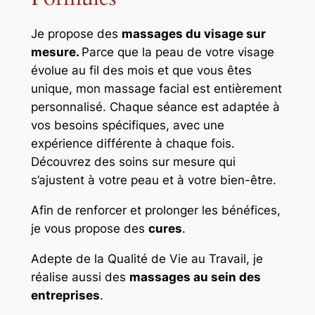
Je propose des
massages du visage sur
mesure.
Parce que la peau de votre visage
évolue au fil des mois et que vous êtes
unique, mon massage facial est entièrement
personnalisé. Chaque séance est adaptée à
vos besoins spécifiques, avec une
expérience différente à chaque fois.
Découvrez des soins sur mesure qui
s’ajustent à votre peau et à votre bien-être.
Afin de renforcer et prolonger les bénéfices,
je vous propose des
cures
.
Adepte de la Qualité de Vie au Travail, je
réalise aussi des
massages au sein des
entreprises
.