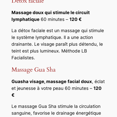
Détox faciale
Massage doux qui stimule le circuit
lymphatique
60 minutes –
120 €
La détox faciale est un massage qui stimule
le système lymphatique. Il a une action
drainante. Le visage paraît plus détendu, le
teint est plus lumineux. Méthode LB
Facialistes.
Massage Gua Sha
Guasha visage, massage
facial doux
, éclat
et jeunesse à votre peau 60 minutes –
120
€
Le massage Gua Sha stimule la circulation
sanguine, favorise le drainage énergétique