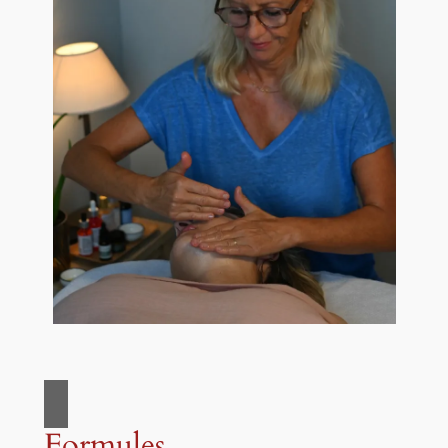
Formules